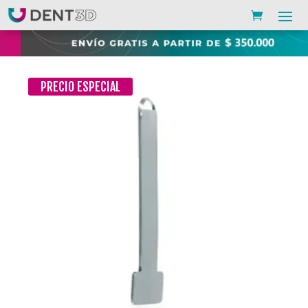
PRECIO ESPECIAL