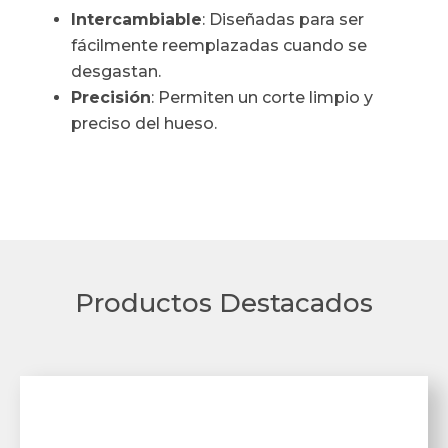
Intercambiable
: Diseñadas para ser
fácilmente reemplazadas cuando se
desgastan.
Precisión
: Permiten un corte limpio y
preciso del hueso.
Productos Destacados