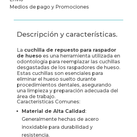
Medios de pago y Promociones
Descripción y características.
La
cuchilla de repuesto para raspador
de hueso
es una herramienta utilizada en
odontología para reemplazar las cuchillas
desgastadas de los raspadores de hueso.
Estas cuchillas son esenciales para
eliminar el hueso suelto durante
procedimientos dentales, asegurando
una limpieza y preparación adecuada del
área de trabajo.
Características Comunes:
Material de Alta Calidad
:
Generalmente hechas de acero
inoxidable para durabilidad y
resistencia.