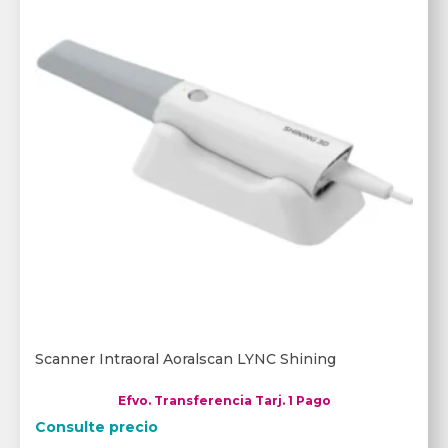
Scanner Intraoral Aoralscan LYNC Shining
Efvo. Transferencia Tarj. 1 Pago
Consulte precio