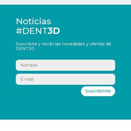
Noticias
#DENT
3D
Suscribite y recibí las novedades y ofertas de
DENT3D
Suscribirme