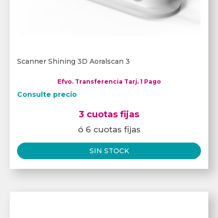
Scanner Shining 3D Aoralscan 3
Efvo. Transferencia Tarj. 1 Pago
Consulte precio
3 cuotas fijas
ó 6 cuotas fijas
SIN STOCK