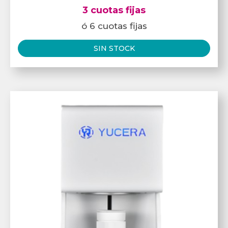
3 cuotas fijas
ó 6 cuotas fijas
SIN STOCK