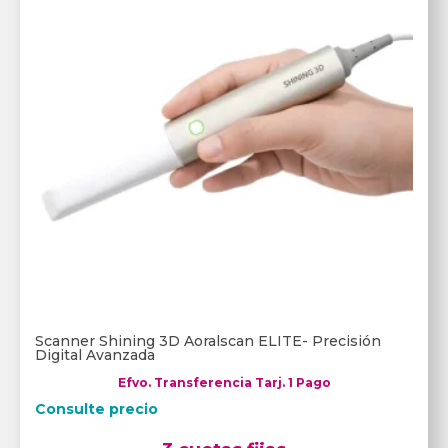
Scanner Shining 3D Aoralscan ELITE- Precisión
Digital Avanzada
Efvo. Transferencia Tarj. 1 Pago
Consulte precio