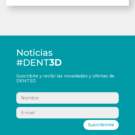
Noticias
#DENT
3D
Suscribite y recibí las novedades y ofertas de
DENT3D
Suscribirme