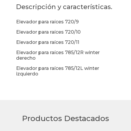
Descripción y características.
Elevador para raíces 720/9
Elevador para raíces 720/10
Elevador para raíces 720/11
Elevador para raíces 785/12R winter
derecho
Elevador para raíces 785/12L winter
izquierdo
Productos Destacados