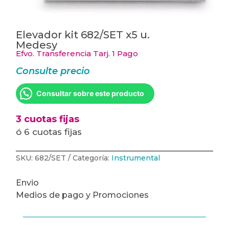
Elevador kit 682/SET x5 u.
Medesy
Efvo. Transferencia Tarj. 1 Pago
Consulte precio
Consultar sobre este producto
3 cuotas fijas
ó 6 cuotas fijas
SKU:
682/SET
Categoría:
Instrumental
Envio
Medios de pago y Promociones