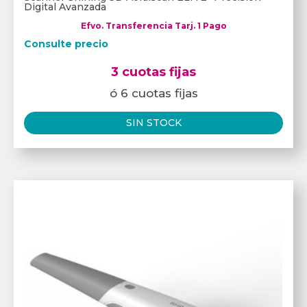
Digital Avanzada
Efvo. Transferencia Tarj. 1 Pago
Consulte precio
3 cuotas fijas
ó 6 cuotas fijas
SIN STOCK