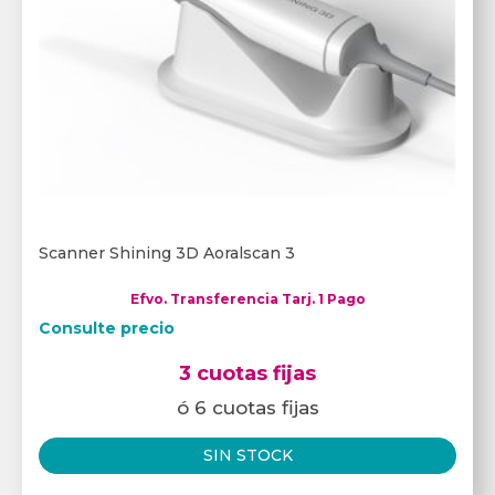
Scanner Shining 3D Aoralscan 3
Efvo. Transferencia Tarj. 1 Pago
Consulte precio
3 cuotas fijas
ó 6 cuotas fijas
SIN STOCK