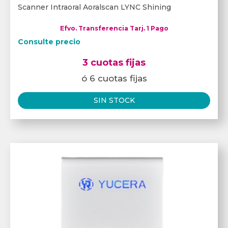
Scanner Intraoral Aoralscan LYNC Shining
Efvo. Transferencia Tarj. 1 Pago
Consulte precio
3 cuotas fijas
ó 6 cuotas fijas
SIN STOCK