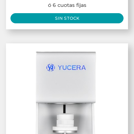
ó 6 cuotas fijas
SIN STOCK