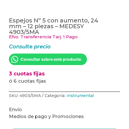
Espejos Nº 5 con aumento, 24
mm – 12 piezas – MEDESY
4903/5MA
Efvo. Transferencia Tarj. 1 Pago
Consulte precio
Consultar sobre este producto
3 cuotas fijas
ó 6 cuotas fijas
SKU:
4903/5MA
Categoría:
Instrumental
Envio
Medios de pago y Promociones