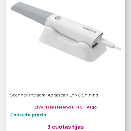
Scanner Intraoral Aoralscan LYNC Shining
Efvo. Transferencia Tarj. 1 Pago
Consulte precio
3 cuotas fijas