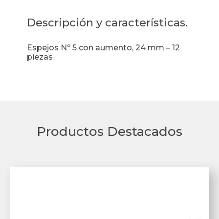
Descripción y características.
Espejos Nº 5 con aumento, 24 mm – 12
piezas
Productos Destacados