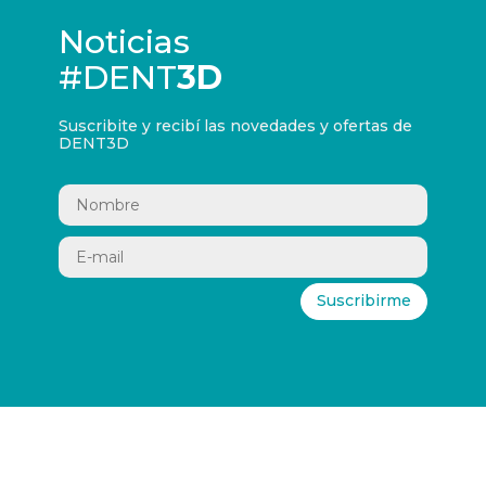
Noticias
#DENT
3D
Suscribite y recibí las novedades y ofertas de
DENT3D
Suscribirme