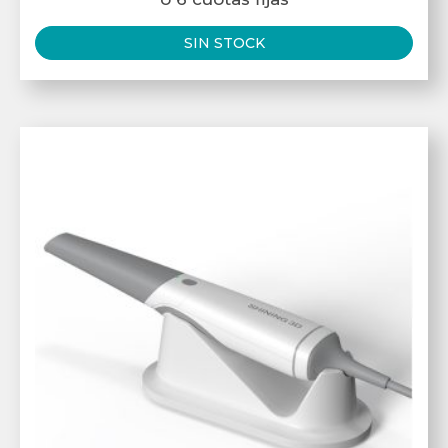
SIN STOCK