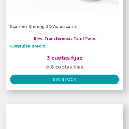
Scanner Shining 3D Aoralscan 3
Efvo. Transferencia Tarj. 1 Pago
Consulte precio
3 cuotas fijas
ó 6 cuotas fijas
SIN STOCK