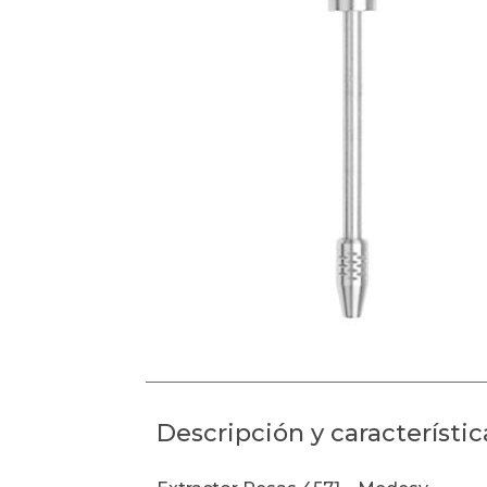
Descripción y característic