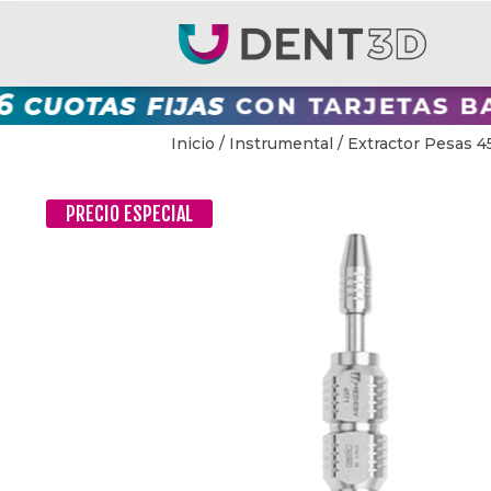
Inicio
/
Instrumental
/ Extractor Pesas 
PRECIO ESPECIAL