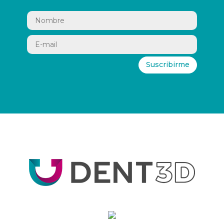
Suscribirme