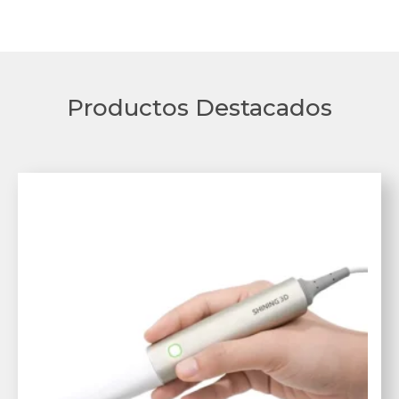
Productos Destacados