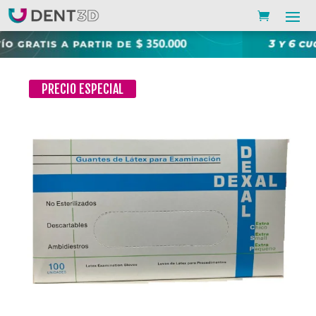
PRECIO ESPECIAL