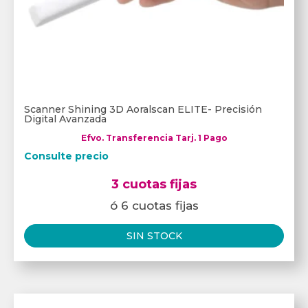
Scanner Shining 3D Aoralscan ELITE- Precisión
Digital Avanzada
Efvo. Transferencia Tarj. 1 Pago
Consulte precio
3 cuotas fijas
ó 6 cuotas fijas
SIN STOCK