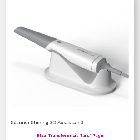
Scanner Shining 3D Aoralscan 3
Efvo. Transferencia Tarj. 1 Pago