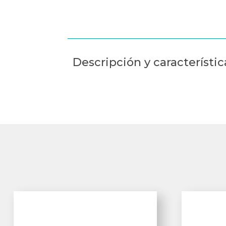
Descripción y característic