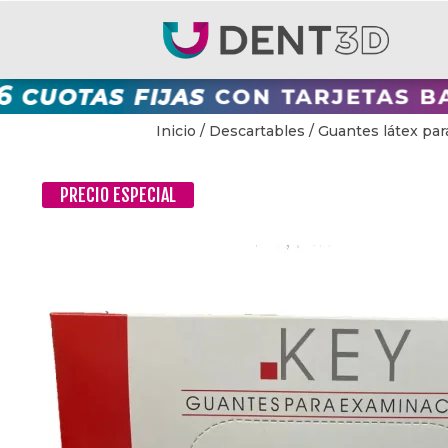
Inicio
/
Descartables
/ Guantes látex par
PRECIO ESPECIAL