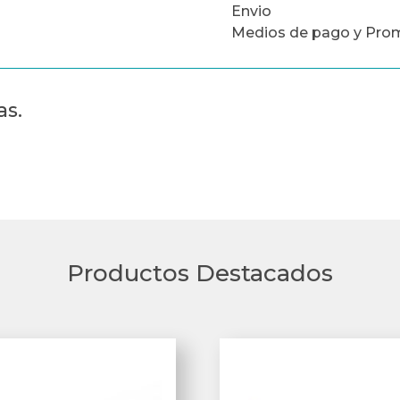
Envio
Medios de pago y Pro
as.
Productos Destacados