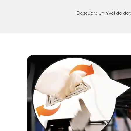
Descubre un nivel de det