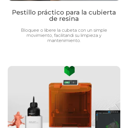
Pestillo práctico para la cubierta
de resina
Bloquee o libere la cubeta con un simple
movimiento, facilitandi su limpieza y
mantenimiento.