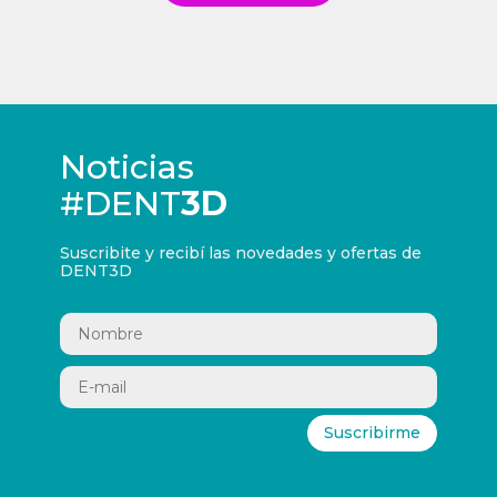
Noticias
#DENT
3D
Suscribite y recibí las novedades y ofertas de
DENT3D
Suscribirme