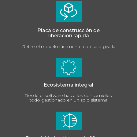
Placa de construcción de
liberación rápida
Retire el modelo fácilmente con solo girarla
Ecosistema integral
Desde el software hasta los consumibles,
todo gestionado en un solo sistema