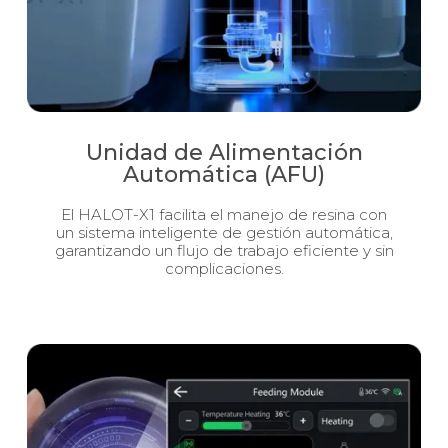
Unidad de Alimentación
Automática (AFU)
El HALOT-X1 facilita el manejo de resina con
un sistema inteligente de gestión automática,
garantizando un flujo de trabajo eficiente y sin
complicaciones.