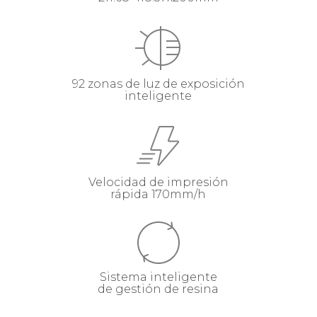
92 zonas de luz de exposición
inteligente
Velocidad de impresión
rápida 170mm/h
Sistema inteligente
de gestión de resina