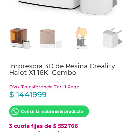
Impresora 3D de Resina Creality
Halot X1 16K- Combo
Efvo. Transferencia Tarj. 1 Pago
$
1441999
Consultar sobre este producto
3 cuota fijas de $ 552766