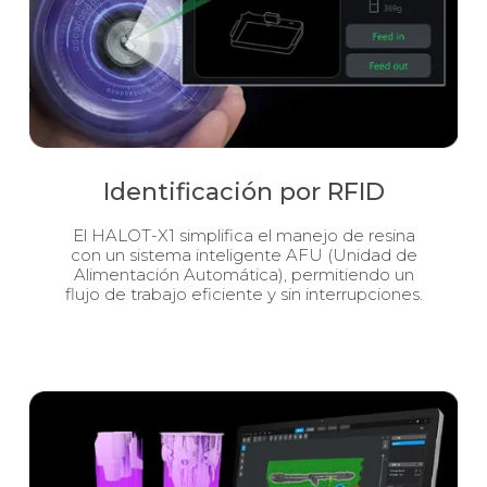
Identificación por RFID
El HALOT-X1 simplifica el manejo de resina
con un sistema inteligente AFU (Unidad de
Alimentación Automática), permitiendo un
flujo de trabajo eficiente y sin interrupciones.