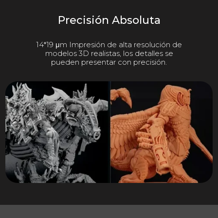
Precisión Absoluta
14*19 μm Impresión de alta resolución de
modelos 3D realistas, los detalles se
pueden presentar con precisión.