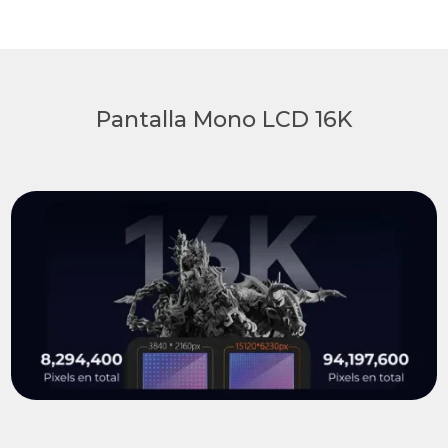
Pantalla Mono LCD 16K