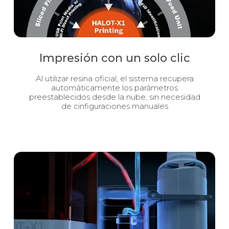
Impresión con un solo clic
Al utilizar resina oficial, el sistema recupera
automáticamente los parámetros
preestablecidos desde la nube, sin necesidad
de cinfiguraciones manuales