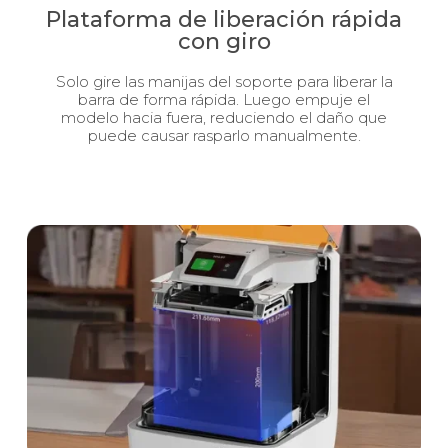
Plataforma de liberación rápida
con giro
Solo gire las manijas del soporte para liberar la
barra de forma rápida. Luego empuje el
modelo hacia fuera, reduciendo el daño que
puede causar rasparlo manualmente.