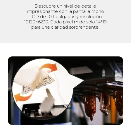
Descubre un nivel de detalle
impresionante con la pantalla Mono
LCD de 10.1 pulgadas y resolución
15120×6230. Cada pixel mide solo 14*19
para una claridad sorprendente.