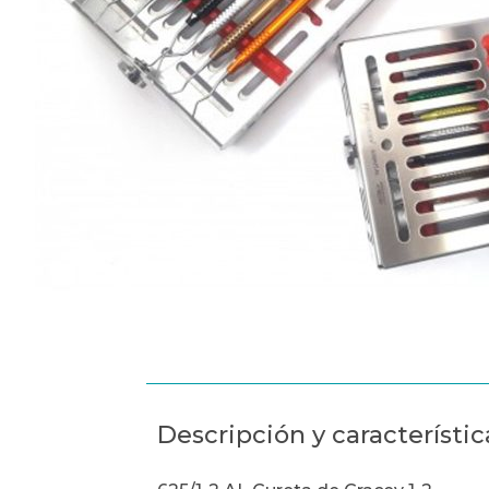
Descripción y característic