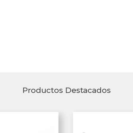
Productos Destacados