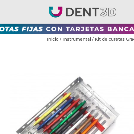
Inicio
/
Instrumental
/ Kit de curetas Gra