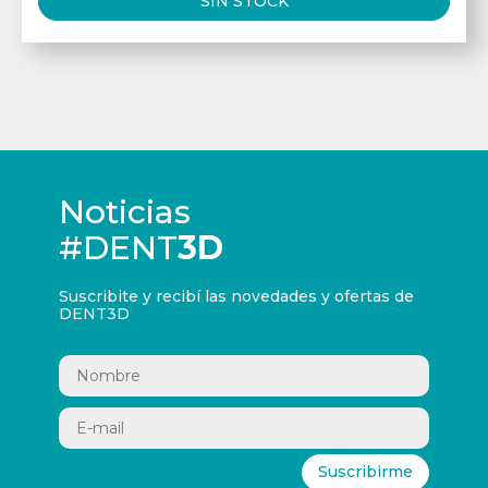
SIN STOCK
Noticias
#DENT
3D
Suscribite y recibí las novedades y ofertas de
DENT3D
Suscribirme