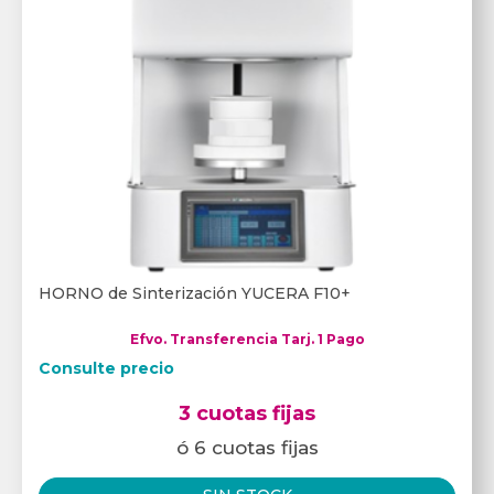
HORNO de Sinterización YUCERA F10+
Efvo. Transferencia Tarj. 1 Pago
Consulte precio
3 cuotas fijas
ó 6 cuotas fijas