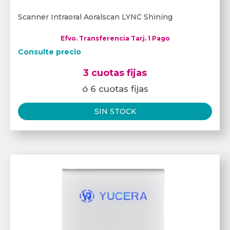
Scanner Intraoral Aoralscan LYNC Shining
Efvo. Transferencia Tarj. 1 Pago
Consulte precio
3 cuotas fijas
ó 6 cuotas fijas
SIN STOCK