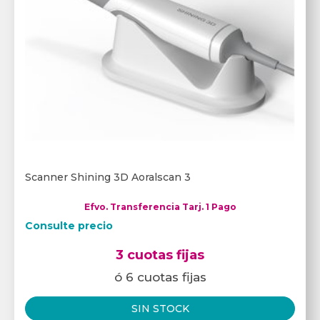
Scanner Shining 3D Aoralscan 3
Efvo. Transferencia Tarj. 1 Pago
Consulte precio
3 cuotas fijas
ó 6 cuotas fijas
SIN STOCK