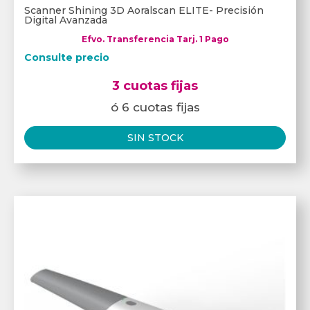
Scanner Shining 3D Aoralscan ELITE- Precisión
Digital Avanzada
Efvo. Transferencia Tarj. 1 Pago
Consulte precio
3 cuotas fijas
ó 6 cuotas fijas
SIN STOCK