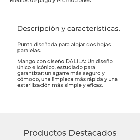
Medios de pago y Promociones
Descripción y características.
Punta diseñada para alojar dos hojas
paralelas.
Mango con diseño DALILA: Un diseño
único e icónico, estudiado para
garantizar: un agarre más seguro y
cómodo, una limpieza más rápida y una
esterilización más simple y eficaz.
Productos Destacados