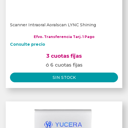
Scanner Intraoral Aoralscan LYNC Shining
Efvo. Transferencia Tarj. 1 Pago
Consulte precio
3 cuotas fijas
ó 6 cuotas fijas
SIN STOCK