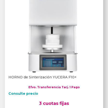
HORNO de Sinterización YUCERA F10+
Efvo. Transferencia Tarj. 1 Pago
Consulte precio
3 cuotas fijas