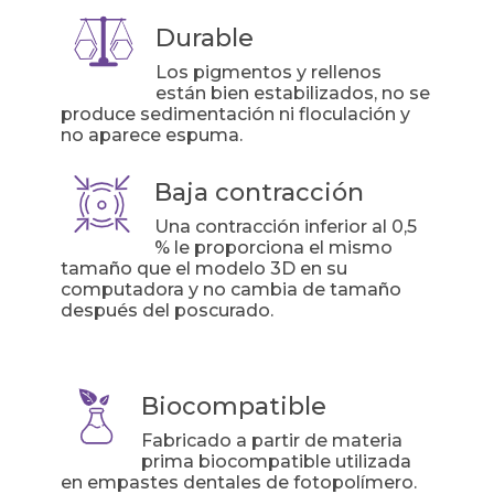
Durable
Los pigmentos y rellenos
están bien estabilizados, no se
produce sedimentación ni floculación y
no aparece espuma.
Baja contracción
Una contracción inferior al 0,5
% le proporciona el mismo
tamaño que el modelo 3D en su
computadora y no cambia de tamaño
después del poscurado.
Biocompatible
Fabricado a partir de materia
prima biocompatible utilizada
en empastes dentales de fotopolímero.