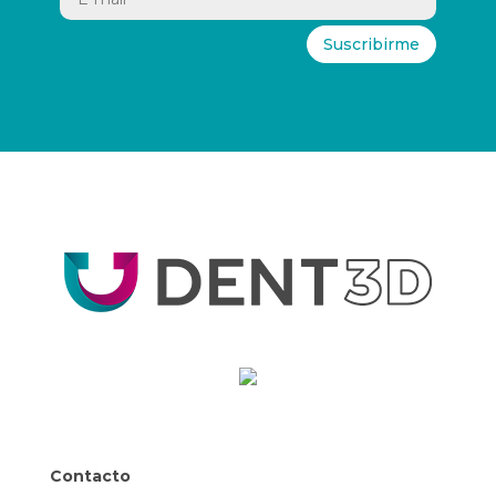
Suscribirme
Contacto