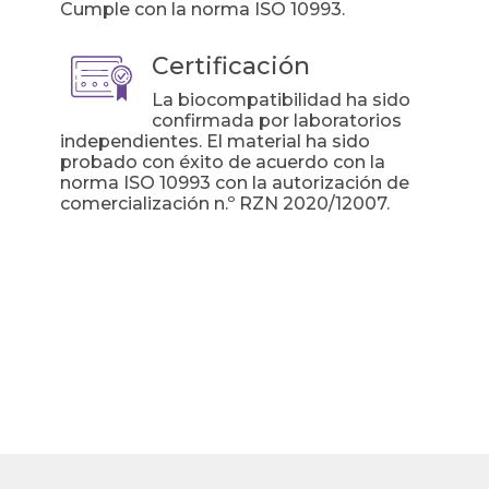
Cumple con la norma ISO 10993.
Certificación
La biocompatibilidad ha sido
confirmada por laboratorios
independientes. El material ha sido
probado con éxito de acuerdo con la
norma ISO 10993 con la autorización de
comercialización n.º RZN 2020/12007.