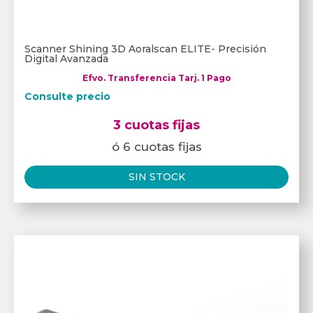
Scanner Shining 3D Aoralscan ELITE- Precisión
Digital Avanzada
Efvo. Transferencia Tarj. 1 Pago
Consulte precio
3 cuotas fijas
ó 6 cuotas fijas
SIN STOCK