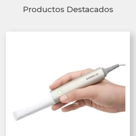
Productos Destacados