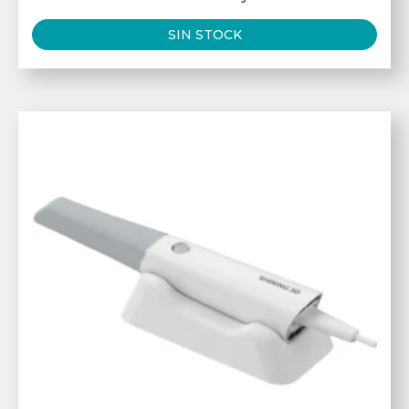
SIN STOCK