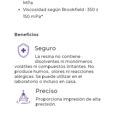
MPa
Viscosidad según Brookfield : 350 ±
150 mPa*
Beneficios
Seguro
La resina no contiene
disolventes ni monómeros
volátiles ni compuestos irritantes. No
produce humos, olores ni reacciones
alérgicas. Se puede utilizar en el
laboratorio o incluso en casa.
Preciso
Proporciona impresión de alta
precisión.