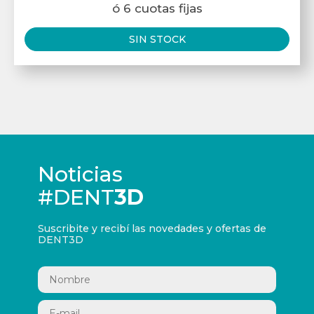
ó 6 cuotas fijas
SIN STOCK
Noticias
#DENT
3D
Suscribite y recibí las novedades y ofertas de
DENT3D