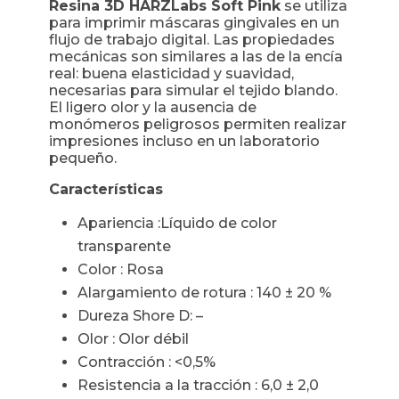
Resina 3D HARZLabs Soft Pink
se utiliza
para imprimir máscaras gingivales en un
flujo de trabajo digital. Las propiedades
mecánicas son similares a las de la encía
real: buena elasticidad y suavidad,
necesarias para simular el tejido blando.
El ligero olor y la ausencia de
monómeros peligrosos permiten realizar
impresiones incluso en un laboratorio
pequeño.
Características
Apariencia :
Líquido de color
transparente
Color : Rosa
Alargamiento de rotura : 140 ± 20 %
Dureza Shore D: –
Olor :
Olor débil
Contracción : <0,5%
Resistencia a la tracción : 6,0 ± 2,0