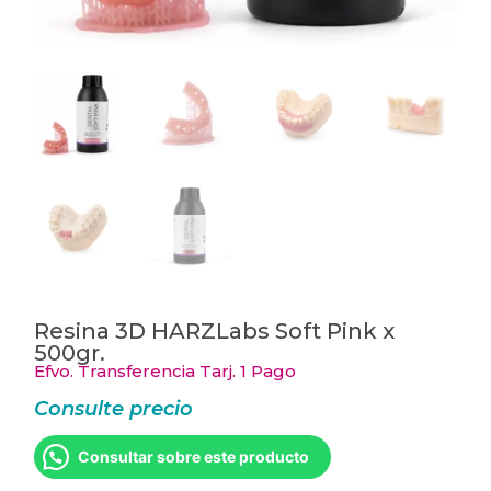
Resina 3D HARZLabs Soft Pink x
500gr.
Efvo. Transferencia Tarj. 1 Pago
Consulte precio
Consultar sobre este producto