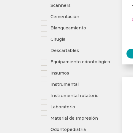
Scanners
Cementación
Blanqueamiento
Cirugía
Descartables
Equipamiento odontológico
Insumos
Instrumental
Instrumental rotatorio
Laboratorio
Material de Impresión
Odontopediatría