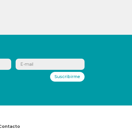
Suscribirme
Contacto