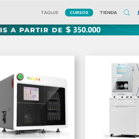
CURSOS
TAGLUS
TIENDA