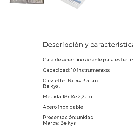
Descripción y característic
Caja de acero inoxidable para esterili
Capacidad: 10 instrumentos
Cassette 18x14x 3,5 cm
Belkys.
Medida 18x14x2,2cm
Acero inoxidable
Presentación: unidad
Marca: Belkys