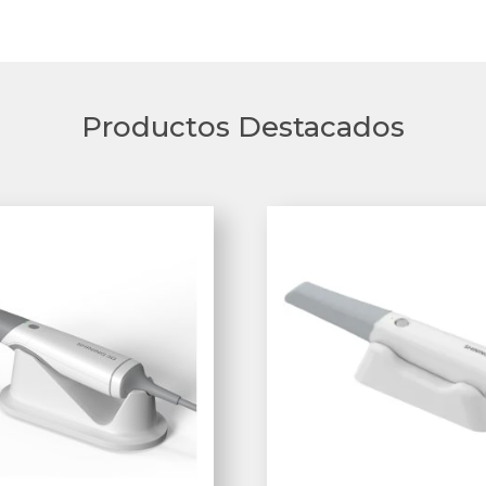
Productos Destacados